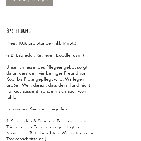
Beschreibung
Preis: 100€ pro Stunde (inkl. MwSt.)
(z.B. Labrador, Retriever, Doodle, usw..)
Unser umfassendes Pflegeangebot sorgt
dafür, dass dein vierbeiniger Freund von
Kopf bis Pfote gepflegt wird. Wir legen
großen Wert darauf, dass dein Hund nicht
nur gut aussieht, sondern sich auch wohl
fühlt.
In unserem Service inbegriffen:
1. Schneiden & Scheren: Professionelles
Trimmen des Fells für ein gepflegtes
Aussehen. (Bitte beachten: Wir bieten keine
Trockenschnitte an.)