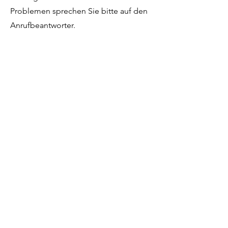
Problemen sprechen Sie bitte auf den
Anrufbeantworter.