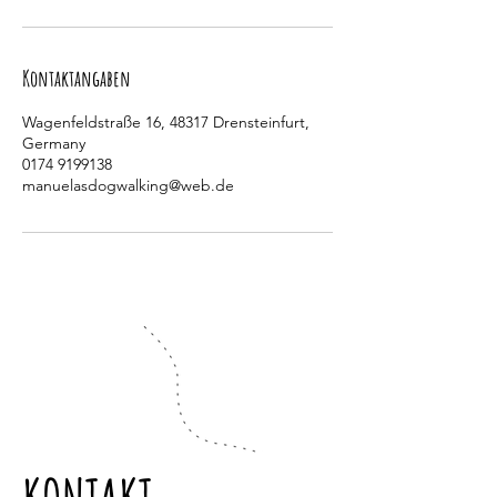
Kontaktangaben
Wagenfeldstraße 16, 48317 Drensteinfurt,
Germany
0174 9199138
manuelasdogwalking@web.de