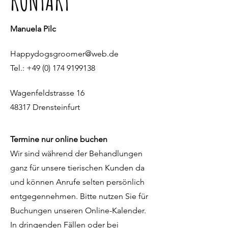
KONTAKT
Manuela Pilc
Happydogsgroomer@web.de
Tel.:
+49 (0) 174 9199138
Wagenfeldstrasse 16
48317 Drensteinfurt
Termine nur online buchen
Wir sind während der Behandlungen
ganz für unsere tierischen Kunden da
und können Anrufe selten persönlich
entgegennehmen. Bitte nutzen Sie für
Buchungen unseren Online-Kalender.
In dringenden Fällen oder bei